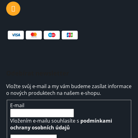
Odebírat newsletter
Vložte svůj e-mail a my vám budeme zasílat informace
o nových produktech na našem e-shopu.
E-mail
Vložením e-mailu souhlasíte s
podmínkami
ochrany osobních údajů