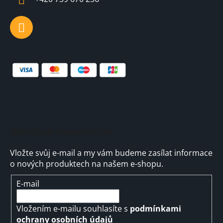
Odebírat newsletter
Vložte svůj e-mail a my vám budeme zasílat informace
o nových produktech na našem e-shopu.
E-mail
Vložením e-mailu souhlasíte s
podmínkami
ochrany osobních údajů