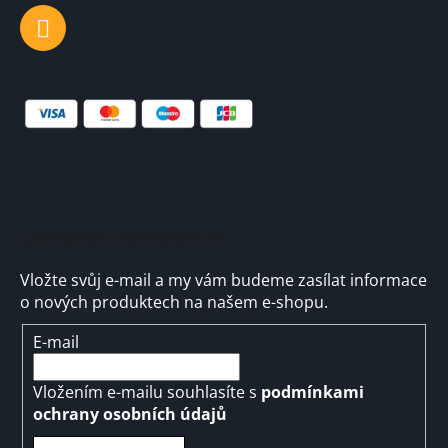
Odebírat newsletter
Vložte svůj e-mail a my vám budeme zasílat informace
o nových produktech na našem e-shopu.
E-mail
Vložením e-mailu souhlasíte s
podmínkami
ochrany osobních údajů