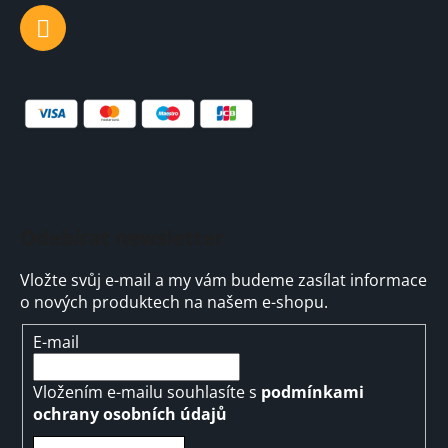
Odebírat newsletter
Vložte svůj e-mail a my vám budeme zasílat informace
o nových produktech na našem e-shopu.
E-mail
Vložením e-mailu souhlasíte s
podmínkami
ochrany osobních údajů