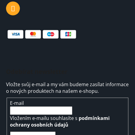
Odebírat newsletter
Vložte svůj e-mail a my vám budeme zasílat informace
o nových produktech na našem e-shopu.
E-mail
Vložením e-mailu souhlasíte s
podmínkami
ochrany osobních údajů