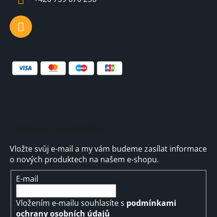
Odebírat newsletter
Vložte svůj e-mail a my vám budeme zasílat informace
o nových produktech na našem e-shopu.
E-mail
Vložením e-mailu souhlasíte s
podmínkami
ochrany osobních údajů