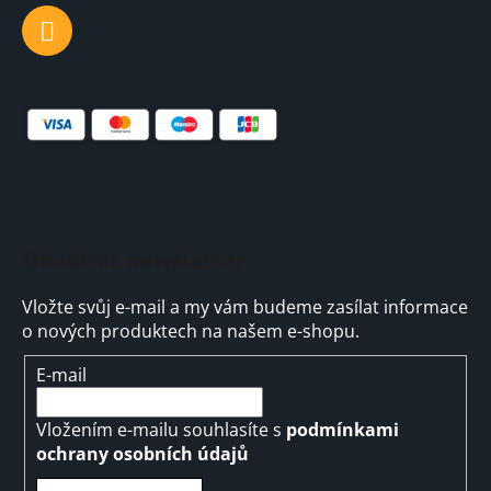
Odebírat newsletter
Vložte svůj e-mail a my vám budeme zasílat informace
o nových produktech na našem e-shopu.
E-mail
Vložením e-mailu souhlasíte s
podmínkami
ochrany osobních údajů