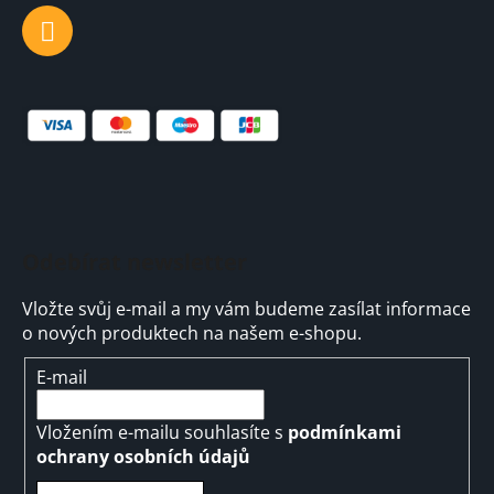
Odebírat newsletter
Vložte svůj e-mail a my vám budeme zasílat informace
o nových produktech na našem e-shopu.
E-mail
Vložením e-mailu souhlasíte s
podmínkami
ochrany osobních údajů