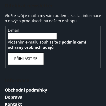
Odebírat newsletter
Vložte svůj e-mail a my vám budeme zasílat informace
o nových produktech na našem e-shopu.
E-mail
Vložením e-mailu souhlasíte s
podmínkami
ochrany osobních údajů
PŘIHLÁSIT SE
Informace
Obchodní podmínky
Doprava
Kontakt