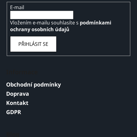
E-mail
Vložením e-mailu souhlasíte s
podmínkami
ochrany osobních údajů
PŘIHLÁSIT SE
Informace
Obchodní podmínky
Doprava
Kontakt
GDPR
Blog