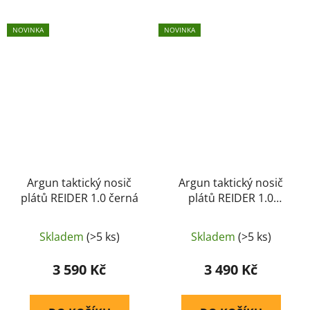
NOVINKA
NOVINKA
Argun taktický nosič
Argun taktický nosič
plátů REIDER 1.0 černá
plátů REIDER 1.0
Multicam
Skladem
(>5 ks)
Skladem
(>5 ks)
3 590 Kč
3 490 Kč