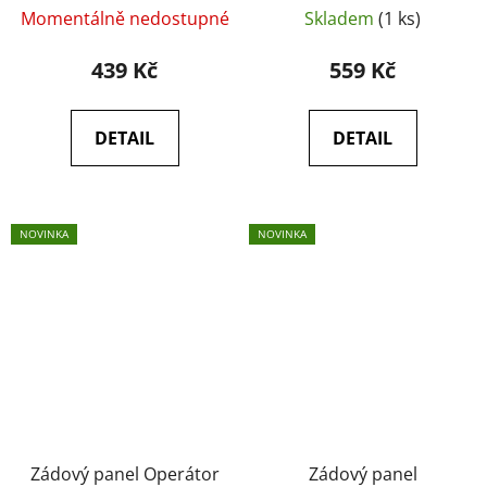
Momentálně nedostupné
Skladem
(1 ks)
439 Kč
559 Kč
DETAIL
DETAIL
NOVINKA
NOVINKA
Zádový panel Operátor
Zádový panel