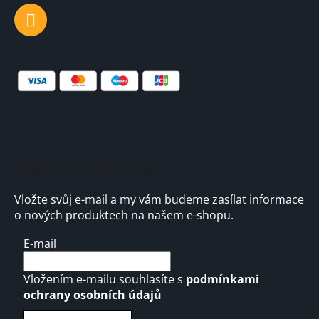
Odebírat newsletter
Vložte svůj e-mail a my vám budeme zasílat informace
o nových produktech na našem e-shopu.
E-mail
Vložením e-mailu souhlasíte s
podmínkami
ochrany osobních údajů