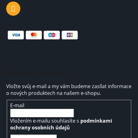
Odebírat newsletter
Vložte svůj e-mail a my vám budeme zasílat informace
o nových produktech na našem e-shopu.
E-mail
Vložením e-mailu souhlasíte s
podmínkami
ochrany osobních údajů