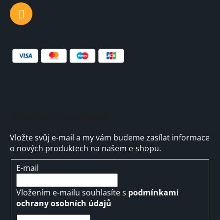
Odebírat newsletter
Vložte svůj e-mail a my vám budeme zasílat informace
o nových produktech na našem e-shopu.
E-mail
Vložením e-mailu souhlasíte s
podmínkami
ochrany osobních údajů