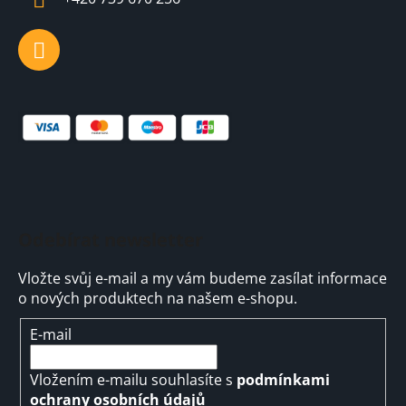
Odebírat newsletter
Vložte svůj e-mail a my vám budeme zasílat informace
o nových produktech na našem e-shopu.
E-mail
Vložením e-mailu souhlasíte s
podmínkami
ochrany osobních údajů