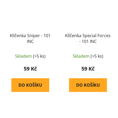
Klíčenka Sniper - 101
Klíčenka Special Forces
INC
- 101 INC
Skladem
(>5 ks)
Skladem
(>5 ks)
59 Kč
59 Kč
DO KOŠÍKU
DO KOŠÍKU