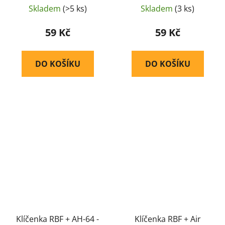
Skladem
(>5 ks)
Skladem
(3 ks)
59 Kč
59 Kč
DO KOŠÍKU
DO KOŠÍKU
Klíčenka RBF + AH-64 -
Klíčenka RBF + Air