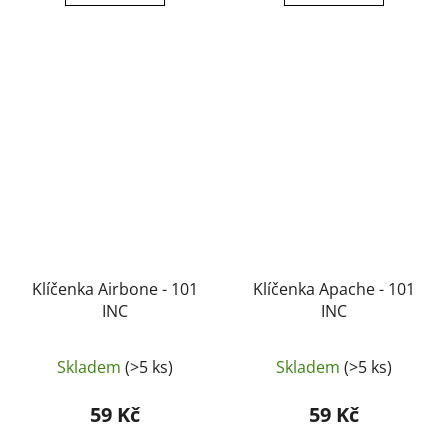
Klíčenka Airbone - 101
Klíčenka Apache - 101
INC
INC
Skladem
(>5 ks)
Skladem
(>5 ks)
59 Kč
59 Kč