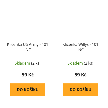
Klíčenka US Army - 101
Klíčenka Willys - 101
INC
INC
Skladem
(2 ks)
Skladem
(2 ks)
59 Kč
59 Kč
DO KOŠÍKU
DO KOŠÍKU