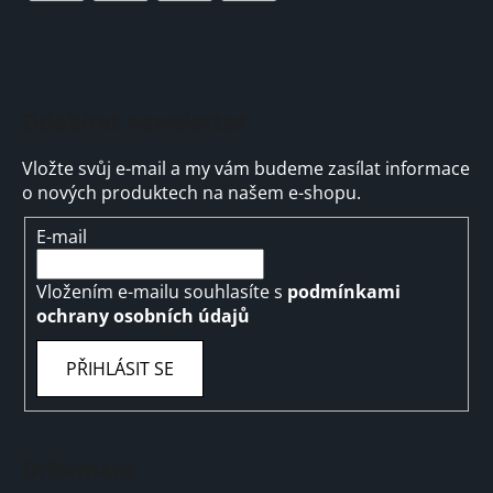
Odebírat newsletter
Vložte svůj e-mail a my vám budeme zasílat informace
o nových produktech na našem e-shopu.
E-mail
Vložením e-mailu souhlasíte s
podmínkami
ochrany osobních údajů
PŘIHLÁSIT SE
Informace