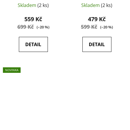
nové
Skladem
(2 ks)
Skladem
(2 ks)
559 Kč
479 Kč
699 Kč
599 Kč
(–20 %)
(–20 %)
DETAIL
DETAIL
NOVINKA