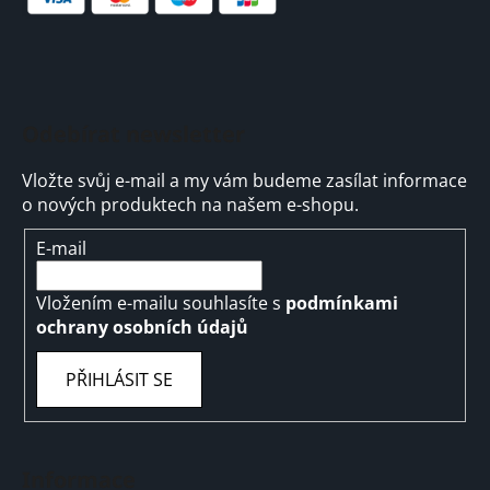
Odebírat newsletter
Vložte svůj e-mail a my vám budeme zasílat informace
o nových produktech na našem e-shopu.
E-mail
Vložením e-mailu souhlasíte s
podmínkami
ochrany osobních údajů
PŘIHLÁSIT SE
Informace