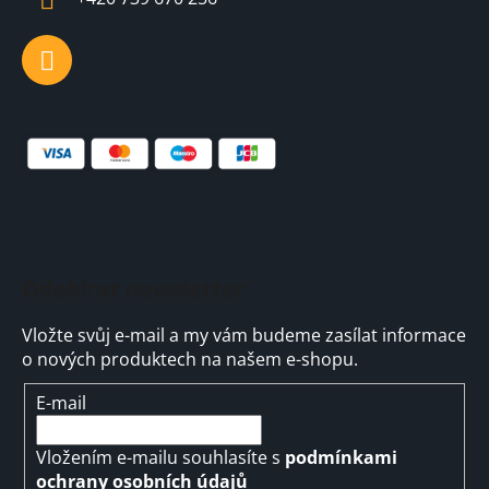
Odebírat newsletter
Vložte svůj e-mail a my vám budeme zasílat informace
o nových produktech na našem e-shopu.
E-mail
Vložením e-mailu souhlasíte s
podmínkami
ochrany osobních údajů