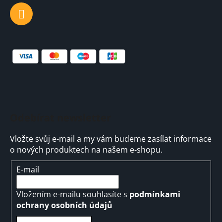
Odebírat newsletter
Vložte svůj e-mail a my vám budeme zasílat informace
o nových produktech na našem e-shopu.
E-mail
Vložením e-mailu souhlasíte s
podmínkami
ochrany osobních údajů