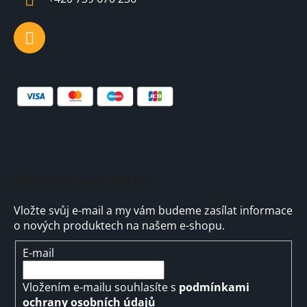
Odebírat newsletter
Vložte svůj e-mail a my vám budeme zasílat informace
o nových produktech na našem e-shopu.
E-mail
Vložením e-mailu souhlasíte s
podmínkami
ochrany osobních údajů