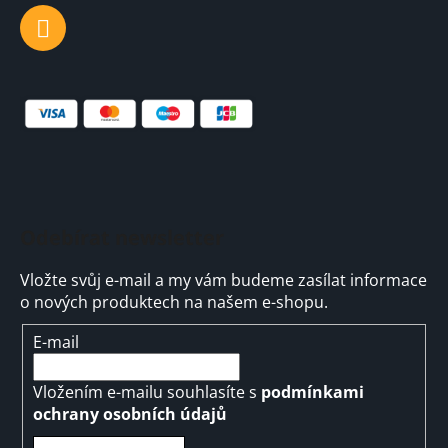
Odebírat newsletter
Vložte svůj e-mail a my vám budeme zasílat informace
o nových produktech na našem e-shopu.
E-mail
Vložením e-mailu souhlasíte s
podmínkami
ochrany osobních údajů